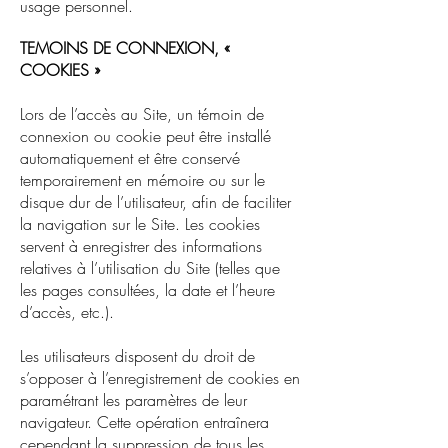
usage personnel.
TEMOINS DE CONNEXION, «
COOKIES »
Lors de l’accès au Site, un témoin de
connexion ou cookie peut être installé
automatiquement et être conservé
temporairement en mémoire ou sur le
disque dur de l’utilisateur, afin de faciliter
la navigation sur le Site. Les cookies
servent à enregistrer des informations
relatives à l’utilisation du Site (telles que
les pages consultées, la date et l’heure
d’accès, etc.).
Les utilisateurs disposent du droit de
s’opposer à l’enregistrement de cookies en
paramétrant les paramètres de leur
navigateur. Cette opération entraînera
cependant la suppression de tous les