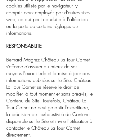
cookies utilisés par le navigateur, y
compris ceux employés par d’autres sites
web, ce qui peut conduire à l'altération
ou la perte de certains réglages ou
informations.
RESPONSABILITE
Bernard Magrez Château La Tour Carnet
s’efforce d’assurer au mieux de ses
moyens l'exactitude et la mise à jour des
informations publiées sur le Site. Château
La Tour Carnet se réserve le droit de
modifier, à tout moment et sans préavis, le
Contenu du Site. Toutefois, Château La
Tour Carnet ne peut garantir l'exactitude,
la précision ou l'exhaustivité du Contenu
disponible sur le Site et invite l’utilisateur à
contacter le Château La Tour Carnet
directement.