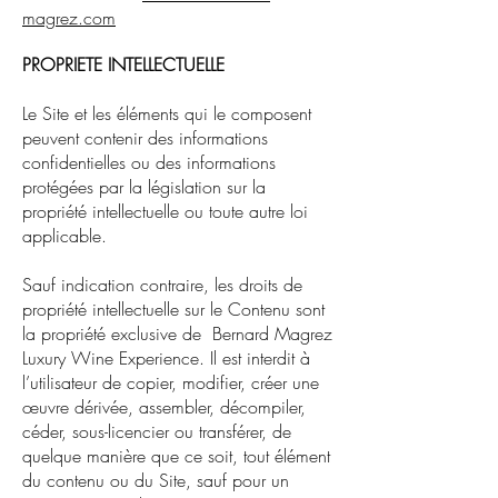
magrez.com
PROPRIETE INTELLECTUELLE
Le Site et les éléments qui le composent
peuvent contenir des informations
confidentielles ou des informations
protégées par la législation sur la
propriété intellectuelle ou toute autre loi
applicable.
Sauf indication contraire, les droits de
propriété intellectuelle sur le Contenu sont
la propriété exclusive de Bernard Magrez
Luxury Wine Experience. Il est interdit à
l’utilisateur de copier, modifier, créer une
œuvre dérivée, assembler, décompiler,
céder, sous-licencier ou transférer, de
quelque manière que ce soit, tout élément
du contenu ou du Site, sauf pour un